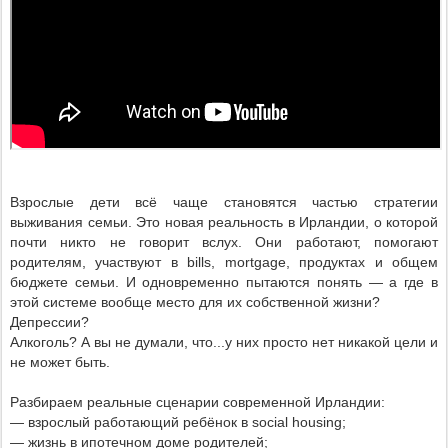
Взрослые дети всё чаще становятся частью стратегии
выживания семьи. Это новая реальность в Ирландии, о которой
почти никто не говорит вслух. Они работают, помогают
родителям, участвуют в bills, mortgage, продуктах и общем
бюджете семьи. И одновременно пытаются понять — а где в
этой системе вообще место для их собственной жизни?
Депрессии?
Алкоголь? А вы не думали, что...у них просто нет никакой цели и
не может быть.
Разбираем реальные сценарии современной Ирландии:
— взрослый работающий ребёнок в social housing;
— жизнь в ипотечном доме родителей;