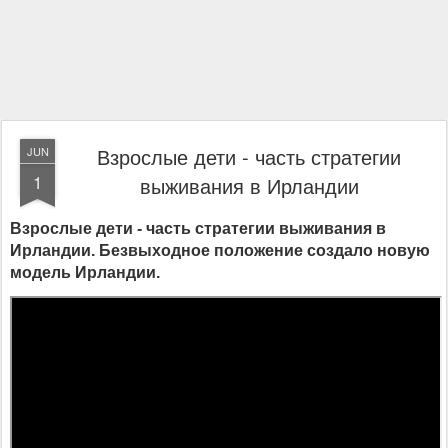
Взрослые дети - часть стратегии
JUN
1
выживания в Ирландии
Взрослые дети - часть стратегии выживания в
Ирландии. Безвыходное положение создало новую
модель Ирландии.