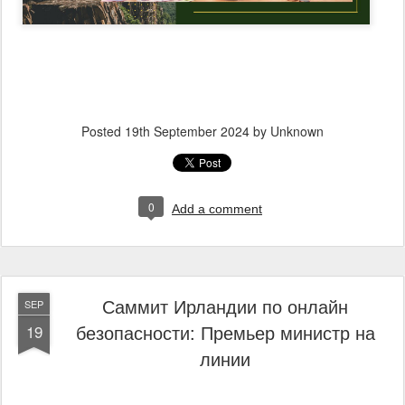
Posted
19th September 2024
by Unknown
0
Add a comment
Саммит Ирландии по онлайн
SEP
безопасности: Премьер министр на
19
линии