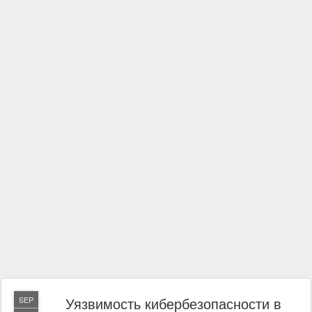
Уязвимость кибербезопасности в
SEP