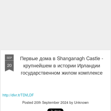
Первые дома в Shanganagh Castle -
SEP
крупнейшем в истории Ирландии
20
государственном жилом комплексе
http://dlvr.it/TDVLDF
Posted
20th September 2024
by Unknown