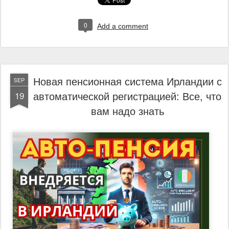
0
Add a comment
Новая пенсионная система Ирландии с
SEP
автоматической регистрацией: Все, что
19
вам надо знать