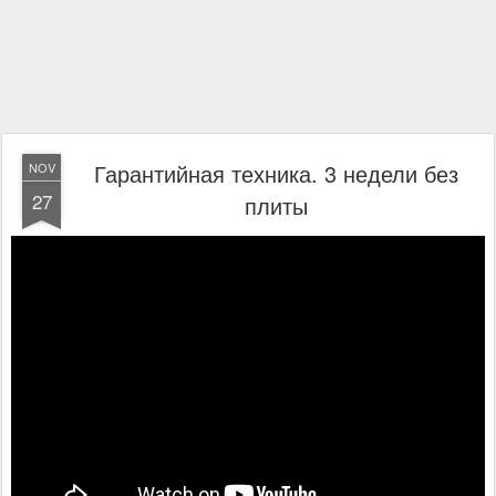
Гарантийная техника. 3 недели без
NOV
27
плиты