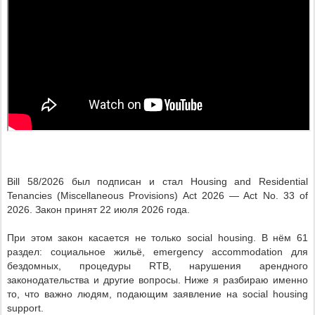
Bill 58/2026 был подписан и стал Housing and Residential
Tenancies (Miscellaneous Provisions) Act 2026 — Act No. 33 of
2026. Закон принят 22 июля 2026 года.
При этом закон касается не только social housing. В нём 61
раздел: социальное жильё, emergency accommodation для
бездомных, процедуры RTB, нарушения арендного
законодательства и другие вопросы. Ниже я разбираю именно
то, что важно людям, подающим заявление на social housing
support.