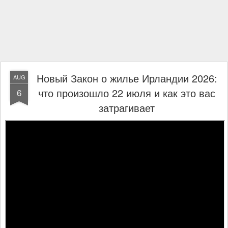
Новый Закон о жилье Ирландии 2026:
AUG
что произошло 22 июля и как это вас
6
затрагивает