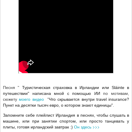
Песня "
Туристическая страховка в Ирландии или Sláinte в 
путешествии" написана мной с помощью ИИ 
по мотивам,
моего видео
сюжету
"
Что скрывается внутри travel insurance? 
Пункт на десятки тысяч евро, о котором знают единицы".
Запомните себе плейлист Ирландия в песнях, чтобы слушать в 
машине, или при занятии спортом, или просто танцевать у 
Он здесь >>>
плиты, готовя ирландский завтрак :) 