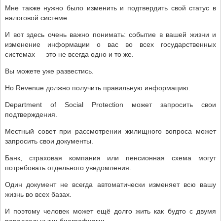
Мне также нужно было изменить и подтвердить свой статус в
налоговой системе.
И вот здесь очень важно понимать: событие в вашей жизни и
изменение информации о вас во всех государственных
системах — это не всегда одно и то же.
Вы можете уже развестись.
Но Revenue должно получить правильную информацию.
Department of Social Protection может запросить свои
подтверждения.
Местный совет при рассмотрении жилищного вопроса может
запросить свои документы.
Банк, страховая компания или пенсионная схема могут
потребовать отдельного уведомления.
Один документ не всегда автоматически изменяет всю вашу
жизнь во всех базах.
И поэтому человек может ещё долго жить как будто с двумя