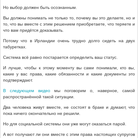
Но выбор должен быть осознанным.
Вы должны понимать не только то, почему вы это делаете, но и
то, что вы вместе с этим решением приобретаете, что теряете и
что вам придётся доказывать.
Потому что в Ирландии очень трудно долго сидеть на двух
табуретках.
Система всё равно постарается определить ваш статус.
И лучше, чтобы к этому моменту вы сами понимали, кто вы,
какие у вас права, какие обязанности и какие документы это
подтверждают.
В следующем видео
мы поговорим о, наверное, самой
распространённой такой ситуации.
Два человека живут вместе, не состоят в браке и думают, что
пока ничего окончательно не решили.
Но для социальной системы они уже могут оказаться парой.
А вот получают ли они вместе с этим права настоящих супругов