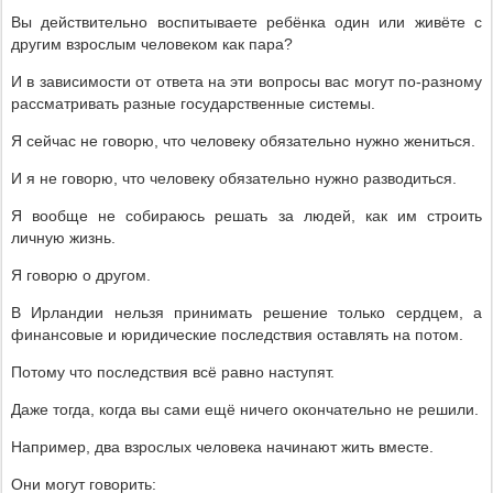
Вы действительно воспитываете ребёнка один или живёте с
другим взрослым человеком как пара?
И в зависимости от ответа на эти вопросы вас могут по-разному
рассматривать разные государственные системы.
Я сейчас не говорю, что человеку обязательно нужно жениться.
И я не говорю, что человеку обязательно нужно разводиться.
Я вообще не собираюсь решать за людей, как им строить
личную жизнь.
Я говорю о другом.
В Ирландии нельзя принимать решение только сердцем, а
финансовые и юридические последствия оставлять на потом.
Потому что последствия всё равно наступят.
Даже тогда, когда вы сами ещё ничего окончательно не решили.
Например, два взрослых человека начинают жить вместе.
Они могут говорить: