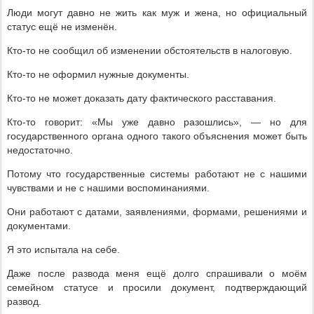
Люди могут давно не жить как муж и жена, но официальный
статус ещё не изменён.
Кто-то не сообщил об изменении обстоятельств в налоговую.
Кто-то не оформил нужные документы.
Кто-то не может доказать дату фактического расставания.
Кто-то говорит: «Мы уже давно разошлись», — но для
государственного органа одного такого объяснения может быть
недостаточно.
Потому что государственные системы работают не с нашими
чувствами и не с нашими воспоминаниями.
Они работают с датами, заявлениями, формами, решениями и
документами.
Я это испытала на себе.
Даже после развода меня ещё долго спрашивали о моём
семейном статусе и просили документ, подтверждающий
развод.