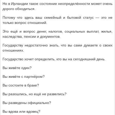
Но в Ирландии такое состояние неопределённости может очень
дорого обходиться.
Потому что здесь ваш семейный и бытовой статус — это не
только вопрос отношений.
Это ещё и вопрос денег, налогов, социальных выплат, жилья,
наследства, пенсии и документов.
Государству недостаточно знать, что вы сами думаете о своих
отношениях.
Государство хочет определить, кто вы на сегодняшний день.
Вы живёте один?
Вы живёте с партнёром?
Вы состоите в браке?
Вы разошлись, но ещё не развелись?
Вы разведены официально?
Вы вдова или вдовец?