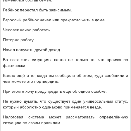
Изменился состав семьи.
Ребёнок перестал быть зависимым.
Взрослый ребёнок начал или прекратил жить в доме.
Человек начал работать.
Потерял работу.
Начал получать другой доход.
Во всех этих ситуациях важно не только то, что произошло
фактически.
Важно ещё и то, когда вы сообщили об этом, куда сообщили и
чем можете это подтвердить.
При этом я хочу предупредить ещё об одной ошибке.
Не нужно думать, что существует один универсальный статус,
который абсолютно одинаково применяется везде.
Налоговая система может рассматривать определённую
ситуацию по своим правилам.