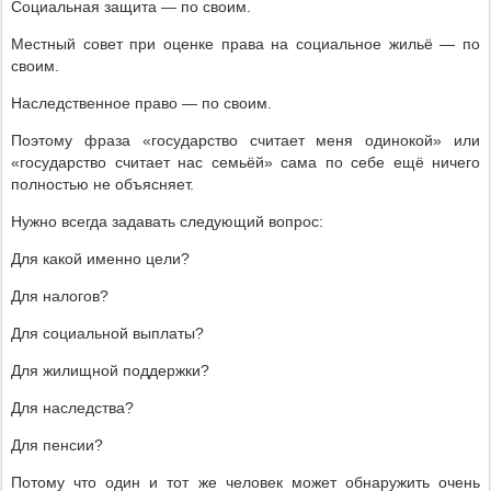
Социальная защита — по своим.
Местный совет при оценке права на социальное жильё — по
своим.
Наследственное право — по своим.
Поэтому фраза «государство считает меня одинокой» или
«государство считает нас семьёй» сама по себе ещё ничего
полностью не объясняет.
Нужно всегда задавать следующий вопрос:
Для какой именно цели?
Для налогов?
Для социальной выплаты?
Для жилищной поддержки?
Для наследства?
Для пенсии?
Потому что один и тот же человек может обнаружить очень