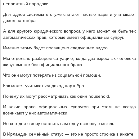
неприятный парадокс.
Для одной системы его уже считают частью пары и учитывают
доход партнёра.
А для другого юридического вопроса у него может не быть тех
автоматических прав, которые имеет официальный супруг.
Именно этому будет посвящено следующее видео.
Мы отдельно разберём ситуацию, когда два взрослых человека
живут вместе без официального брака.
Что они могут потерять из социальной помощи.
Как может учитываться доход партнёра.
Почему их могут рассматривать как один household.
И какие права официальных супругов при этом не всегда
возникают у них автоматически.
Но сегодня я хочу оставить вам одну основную мысль.
В Ирландии семейный статус — это не просто строчка в анкете.