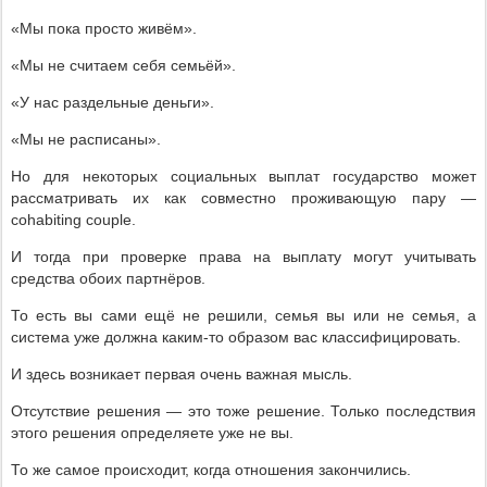
«Мы пока просто живём».
«Мы не считаем себя семьёй».
«У нас раздельные деньги».
«Мы не расписаны».
Но для некоторых социальных выплат государство может
рассматривать их как совместно проживающую пару —
cohabiting couple.
И тогда при проверке права на выплату могут учитывать
средства обоих партнёров.
То есть вы сами ещё не решили, семья вы или не семья, а
система уже должна каким-то образом вас классифицировать.
И здесь возникает первая очень важная мысль.
Отсутствие решения — это тоже решение. Только последствия
этого решения определяете уже не вы.
То же самое происходит, когда отношения закончились.