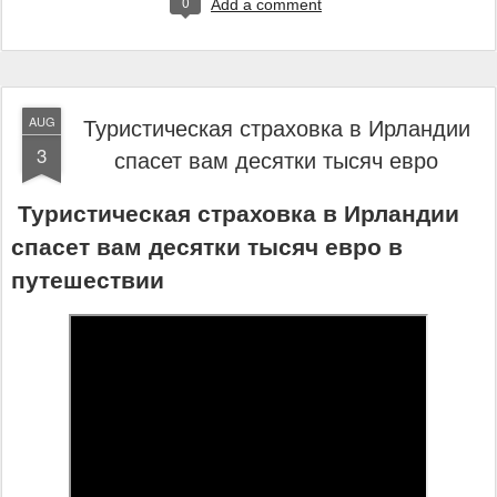
0
Add a comment
Туристическая страховка в Ирландии
AUG
3
спасет вам десятки тысяч евро
Туристическая страховка в Ирландии
спасет вам десятки тысяч евро в
путешествии