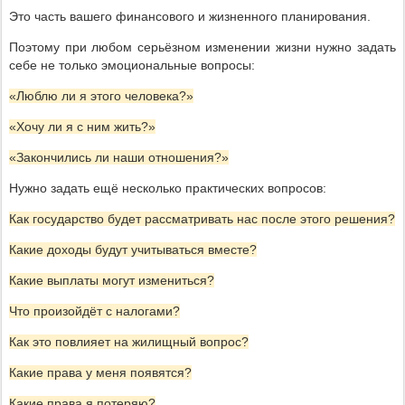
Это часть вашего финансового и жизненного планирования.
Поэтому при любом серьёзном изменении жизни нужно задать
себе не только эмоциональные вопросы:
«Люблю ли я этого человека?»
«Хочу ли я с ним жить?»
«Закончились ли наши отношения?»
Нужно задать ещё несколько практических вопросов:
Как государство будет рассматривать нас после этого решения?
Какие доходы будут учитываться вместе?
Какие выплаты могут измениться?
Что произойдёт с налогами?
Как это повлияет на жилищный вопрос?
Какие права у меня появятся?
Какие права я потеряю?