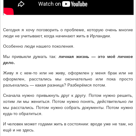
Сегодня я хочу поговорить о проблеме, которую очень многие
люди не учитывают, когда начинают жить в Ирландии.
Особенно люди нашего поколения.
Мы привыкли думать так:
личная жизнь — это моё личное
дело.
Живу я с кем-то или не живу, оформлен у меня брак или не
оформлен, расстались мы окончательно или пока просто
разъехались — какая разница? Разберёмся потом.
Сначала нужно привыкнуть друг к другу. Потом нужно решить,
хотим ли мы жениться. Потом нужно понять, действительно ли
мы расстались. Потом нужно собрать документы. Потом нужно
куда-то обратиться.
И человек может годами жить в состоянии: вроде уже не там, но
ещё и не здесь.