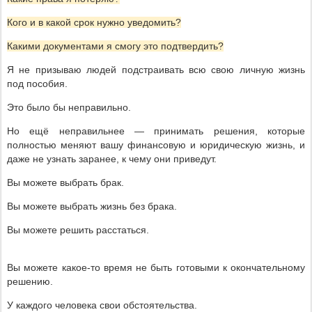
Кого и в какой срок нужно уведомить?
Какими документами я смогу это подтвердить?
Я не призываю людей подстраивать всю свою личную жизнь
под пособия.
Это было бы неправильно.
Но ещё неправильнее — принимать решения, которые
полностью меняют вашу финансовую и юридическую жизнь, и
даже не узнать заранее, к чему они приведут.
Вы можете выбрать брак.
Вы можете выбрать жизнь без брака.
Вы можете решить расстаться.
Вы можете какое-то время не быть готовыми к окончательному
решению.
У каждого человека свои обстоятельства.