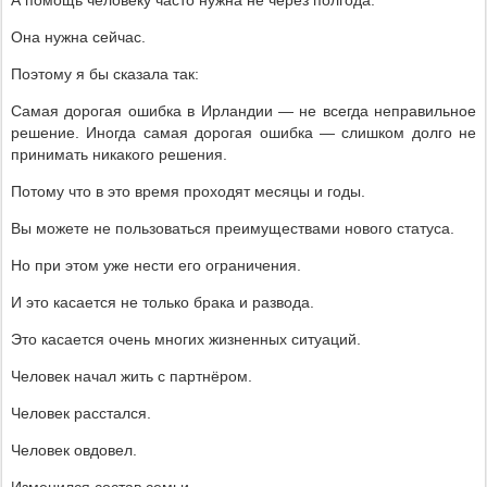
А помощь человеку часто нужна не через полгода.
Она нужна сейчас.
Поэтому я бы сказала так:
Самая дорогая ошибка в Ирландии — не всегда неправильное
решение. Иногда самая дорогая ошибка — слишком долго не
принимать никакого решения.
Потому что в это время проходят месяцы и годы.
Вы можете не пользоваться преимуществами нового статуса.
Но при этом уже нести его ограничения.
И это касается не только брака и развода.
Это касается очень многих жизненных ситуаций.
Человек начал жить с партнёром.
Человек расстался.
Человек овдовел.