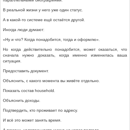
параллельными биографиями.
В реальной жизни у него уже один статус.
А в какой-то системе ещё остаётся другой.
Иногда люди думают:
«Ну и что? Когда понадобится, тогда и оформлю».
Но когда действительно понадобится, может оказаться, что
сначала нужно доказать, когда именно изменилась ваша
ситуация.
Предоставить документ.
Объяснить, с какого момента вы живёте отдельно.
Показать состав household.
Объяснить доходы.
Подтвердить, кто проживает по адресу.
И всё это может занять время.