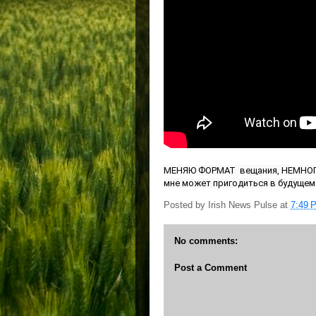
МЕНЯЮ ФОРМАТ  вещания, НЕМНОГО
мне может пригодиться в будущем
Posted by
Irish News Pulse
at
7:49 
No comments:
Post a Comment