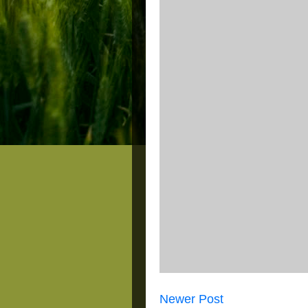
Newer Post