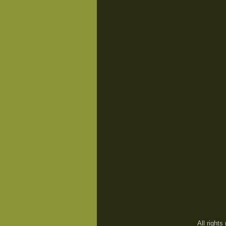
All right